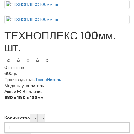
ТЕХНОПЛЕКС 100мм.
шт.
0 отзывов
690 р.
Производитель:
ТехноНиколь
Модель:
утеплитель
Акции
В наличии
580 х 1180 х 100мм
Количество