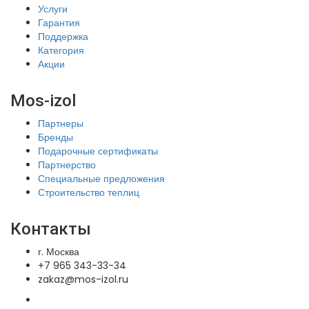
Услуги
Гарантия
Поддержка
Категория
Акции
Mos-izol
Партнеры
Бренды
Подарочные сертификаты
Партнерство
Специальные предложения
Строительство теплиц
Контакты
г. Москва
+7 965 343-33-34
zakaz@mos-izol.ru