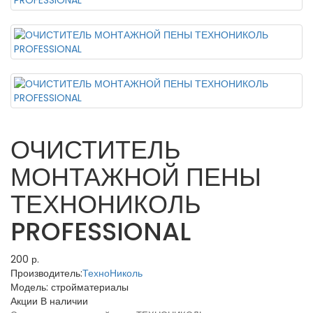
ОЧИСТИТЕЛЬ
МОНТАЖНОЙ ПЕНЫ
ТЕХНОНИКОЛЬ
PROFESSIONAL
200 р.
Производитель:
ТехноНиколь
Модель:
стройматериалы
Акции
В наличии