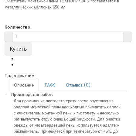
Очиститель монтажной пены ТЕХНОНИКОЛЬ поставляется в
металлических баллонах 650 мл
Количество
Поделись этим
Описание
TAGS
Отзывов (0)
·
Производство работ:
Для промывания пистолета сразу после опустошения
баллона монтажной пены необходимо привинтить баллон
с очистителем монтажной пены к пистолету и несколько
раз выпустить струю очищающей жидкости. Для очистки
одежды от незатвердевшей пены используется адаптер-
распылитель. Применяется при температуре от +5°С до