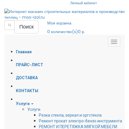
Личный кабинет
Моя корзина
Поиск
0
количество(s)
0 р.
Главная
ПРАЙС-ЛИСТ
ДОСТАВКА
КОНТАКТЫ
Услуги
Услуги
Резка стекла, зеркал и оргстекла
Ремонт прокат электро-бензо инструмента
РЕМОНТ И ПЕРЕТЯЖКА МЯГКОЙ МЕБЕЛИ