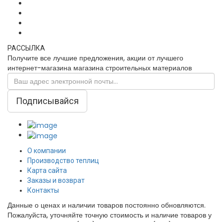
РАССЫЛКА
Получите все лучшие предложения, акции от лучшего
интернет-магазина магазина строительных материалов
Подписывайся
О компании
Производство теплиц
Карта сайта
Заказы и возврат
Контакты
Данные о ценах и наличии товаров постоянно обновляются.
Пожалуйста, уточняйте точную стоимость и наличие товаров у