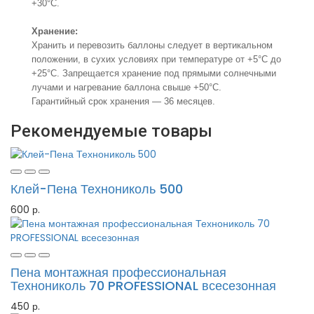
+30°С.
Хранение:
Хранить и перевозить баллоны следует в вертикальном
положении, в сухих условиях при температуре от +5°С до
+25°С. Запрещается хранение под прямыми солнечными
лучами и нагревание баллона свыше +50°С.
Гарантийный срок хранения — 36 месяцев.
Рекомендуемые товары
Клей-Пена Технониколь 500
600 р.
Пена монтажная профессиональная
Технониколь 70 PROFESSIONAL всесезонная
450 р.