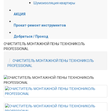
Шумоизоляция квартиры
АКЦИЯ
Прокат-ремонт инструментов
Добраться / Проезд
ОЧИСТИТЕЛЬ МОНТАЖНОЙ ПЕНЫ ТЕХНОНИКОЛЬ
PROFESSIONAL
ОЧИСТИТЕЛЬ МОНТАЖНОЙ ПЕНЫ ТЕХНОНИКОЛЬ
PROFESSIONAL