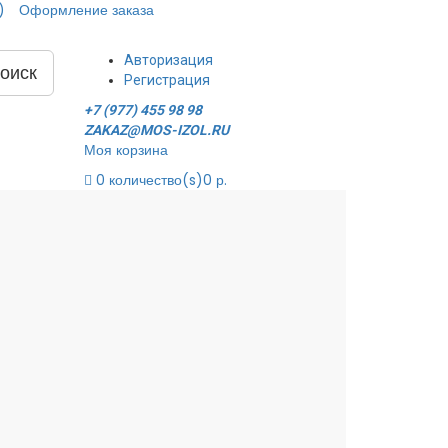
)
Оформление заказа
Авторизация
оиск
Регистрация
+7 (977) 455 98 98
ZAKAZ@MOS-IZOL.RU
Моя корзина
0
количество(s)
0 р.