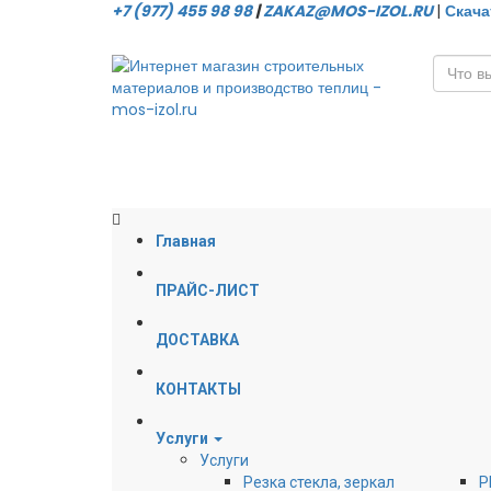
+7 (977) 455 98 98
|
ZAKAZ@MOS-IZOL.RU
|
Скача
Главная
ПРАЙС-ЛИСТ
ДОСТАВКА
КОНТАКТЫ
Услуги
Услуги
Резка стекла, зеркал
Р