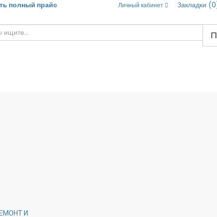
ть полный прайс
Закладки (0
Личный кабинет
П
ЕМОНТ И