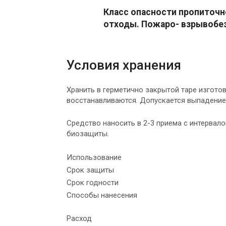
Класс опасности пропиточно
отходы. Пожаро- взрывобе
Условия хранения
Хранить в герметично закрытой таре изгото
восстанавливаются. Допускается выпадение 
Средство наносить в 2-3 приема с интервалом
биозащиты.
Использование
Срок защиты
Срок годности
Способы нанесения
Расход