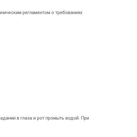
ехническим регламентом о требованиях
адании в глаза и рот промыть водой. При