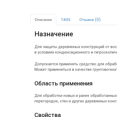
Описание
TAGS
Отзывов (0)
Назначение
Для защиты деревянных конструкций от восп
в условиях конденсационного и гигроскопич
Допускается применять средство для обраб
Может применяться в качестве грунтовочно
Область применения
Для обработки новых и ранее обработанных 
перегородок, стен и других деревянных кон
Свойства