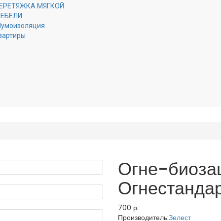
ЕРЕТЯЖКА МЯГКОЙ
ЕБЕЛИ
умоизоляция
вартиры
Огне-биоза
Огнестанда
700 р.
Производитель:
Зелест