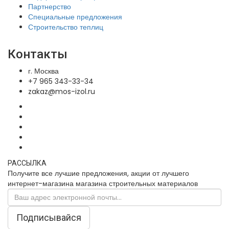
Партнерство
Специальные предложения
Строительство теплиц
Контакты
г. Москва
+7 965 343-33-34
zakaz@mos-izol.ru
РАССЫЛКА
Получите все лучшие предложения, акции от лучшего
интернет-магазина магазина строительных материалов
Подписывайся