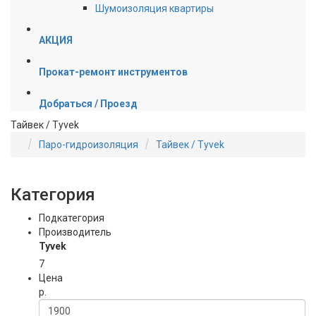
Шумоизоляция квартиры
АКЦИЯ
Прокат-ремонт инструментов
Добраться / Проезд
Тайвек / Tyvek
Паро-гидроизоляция
Тайвек / Tyvek
Категория
Подкатегория
Производитель
Tyvek
7
Цена
р.