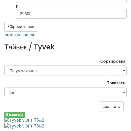
р.
Сбросить все
Боковая панель
Тайвек / Tyvek
Сортировка:
Показать:
сравнить
В наличии