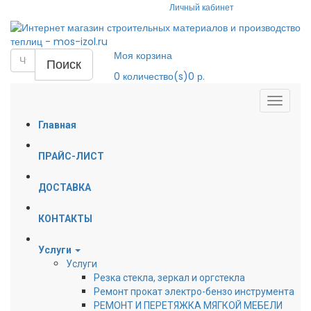
Личный кабинет
Моя корзина
Поиск
0
количество(s)
0 р.
Главная
ПРАЙС-ЛИСТ
ДОСТАВКА
КОНТАКТЫ
Услуги
Услуги
Резка стекла, зеркал и оргстекла
Ремонт прокат электро-бензо инструмента
РЕМОНТ И ПЕРЕТЯЖКА МЯГКОЙ МЕБЕЛИ