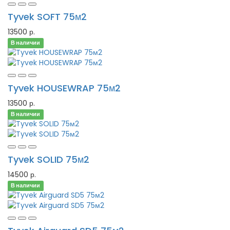
Tyvek SOFT 75м2
13500 р.
В наличии
Tyvek HOUSEWRAP 75м2
13500 р.
В наличии
Tyvek SOLID 75м2
14500 р.
В наличии