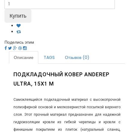
Поделись этим
Описание
TAGS
Отзывов (0)
ПОДКЛАДОЧНЫЙ КОВЕР ANDEREP
ULTRA, 15Х1 М
Самоклеящийся подкладочный материал с высокопрочной
полиэфирной основой и мелкозернистой посыпкой верхнего
слоя. Этот прочный материал предназначен для надежной
гидроизоляции кровли из гибкой черепицы и кровли с
финишным покрытием из плиток (натуральный сланец,