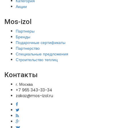
Категория
Акции
Mos-izol
Партнеры
Бренды
Подарочные сертификаты
Партнерство
Специальные предложения
Строительство теплиц
Контакты
г. Москва
+7 965 343-33-34
zakaz@mos-izol.ru