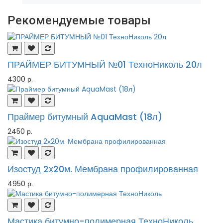
Рекомендуемые товары
ПРАЙМЕР БИТУМНЫЙ №01 ТехноНиколь 20л
4300 р.
Праймер битумный AquaMast (18л)
2450 р.
Изостуд 2х20м. Мембрана профилированная
4950 р.
Мастика битумно-полимерная ТехноНиколь