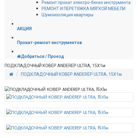
Ремонт прокат электро-бензо инструмента
РЕМОНТ И ПЕРЕТЯЖКА МЯГКОЙ МЕБЕЛИ
Шумоизоляция квартиры
АКЦИЯ
Прокат-ремонт инструментов
Добраться / Проезд
ПОДКЛАДОЧНЫЙ КОВЕР ANDEREP ULTRA, 15Х1м
ПОДКЛАДОЧНЫЙ КОВЕР ANDEREP ULTRA, 15Х1м