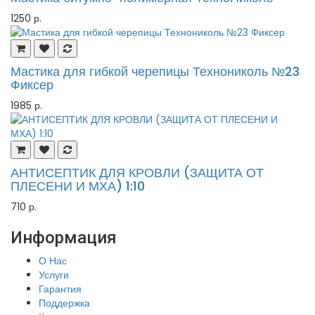
1250 р.
Мастика для гибкой черепицы Технониколь №23
Фиксер
1985 р.
АНТИСЕПТИК ДЛЯ КРОВЛИ (ЗАЩИТА ОТ
ПЛЕСЕНИ И МХА) 1:10
710 р.
Информация
О Нас
Услуги
Гарантия
Поддержка