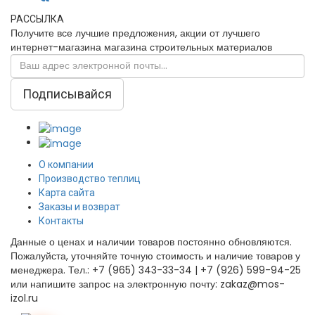
РАССЫЛКА
Получите все лучшие предложения, акции от лучшего
интернет-магазина магазина строительных материалов
Подписывайся
О компании
Производство теплиц
Карта сайта
Заказы и возврат
Контакты
Данные о ценах и наличии товаров постоянно обновляются.
Пожалуйста, уточняйте точную стоимость и наличие товаров у
менеджера. Тел.: +7 (965) 343-33-34 | +7 (926) 599-94-25
или напишите запрос на электронную почту: zakaz@mos-
izol.ru