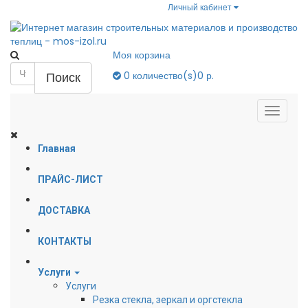
Личный кабинет
Моя корзина
Поиск
0
количество(s)
0 р.
Главная
ПРАЙС-ЛИСТ
ДОСТАВКА
КОНТАКТЫ
Услуги
Услуги
Резка стекла, зеркал и оргстекла