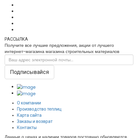
РАССЫЛКА
Получите все лучшие предложения, акции от лучшего
интернет-магазина магазина строительных материалов
Подписывайся
О компании
Производство теплиц
Карта сайта
Заказы и возврат
Контакты
Данные о ценах и наличии товаров постоянно обновляются.