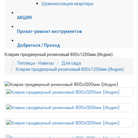
Шумоизоляция квартиры
АКЦИЯ
Прокат-ремонт инструментов
Добраться / Проезд
Коврик придверный резиновый 800х1200мм (Индия)
Теплицы - Навесы
Для сада
Коврик придверный резиновый 800х1200мм (Индия)