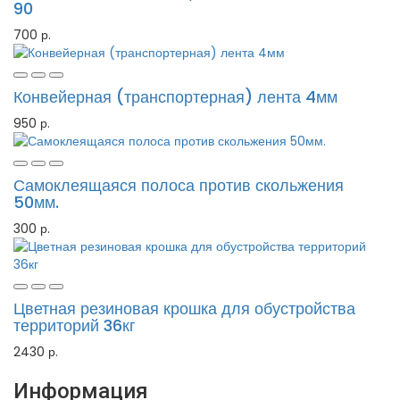
90
700 р.
Конвейерная (транспортерная) лента 4мм
950 р.
Самоклеящаяся полоса против скольжения
50мм.
300 р.
Цветная резиновая крошка для обустройства
территорий 36кг
2430 р.
Информация