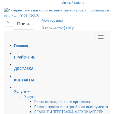
Личный кабинет
Моя корзина
Поиск
0
количество(s)
0 р.
Главная
ПРАЙС-ЛИСТ
ДОСТАВКА
КОНТАКТЫ
Услуги
Услуги
Резка стекла, зеркал и оргстекла
Ремонт прокат электро-бензо инструмента
РЕМОНТ И ПЕРЕТЯЖКА МЯГКОЙ МЕБЕЛИ