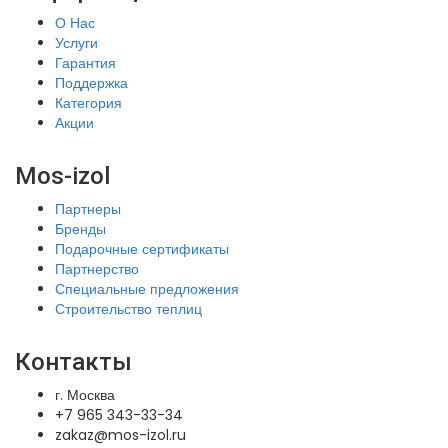
О Нас
Услуги
Гарантия
Поддержка
Категория
Акции
Mos-izol
Партнеры
Бренды
Подарочные сертификаты
Партнерство
Специальные предложения
Строительство теплиц
Контакты
г. Москва
+7 965 343-33-34
zakaz@mos-izol.ru