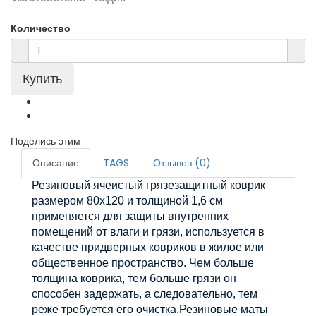
Количество
Поделись этим
Описание
TAGS
Отзывов (0)
Резиновый ячеистый грязезащитный коврик
размером 80х120 и толщиной 1,6 см
применяется для защиты внутренних
помещений от влаги и грязи, используется в
качестве придверных ковриков в жилое или
общественное пространство. Чем больше
толщина коврика, тем больше грязи он
способен задержать, а следовательно, тем
реже требуется его очистка.
Резиновые маты