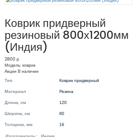
Коврик придверный
резиновый 800х1200мм
(Индия)
2800 р.
Модель:
коврик
Акции
В наличии
Тип
Коврик придверный
Материал
Резина
Длина, см
120
Ширина, см
80
Толщина, мм
16
Изготовитель: Индия