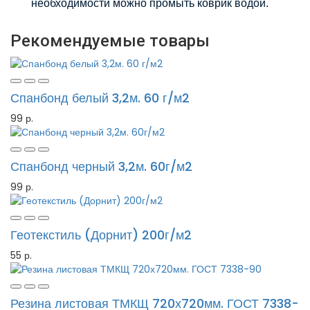
необходимости можно промыть коврик водой.
Рекомендуемые товары
Спанбонд белый 3,2м. 60 г/м2
99 р.
Спанбонд черный 3,2м. 60г/м2
99 р.
Геотекстиль (Дорнит) 200г/м2
55 р.
Резина листовая ТМКЩ 720х720мм. ГОСТ 7338-