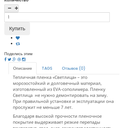
Количество
Поделись этим
Описание
TAGS
Отзывов (0)
Тепличная пленка «Светлица» – это
морозостойкий и долговечный материал,
изготовленный из EVA-сополимера. Пленку
Светлица не нужно демонтировать на зиму.
При правильной установке и эксплуатации она
прослужит не меньше 7 лет.
Благодаря высокой прочности пленочное
покрытие выдерживает резкие перепады