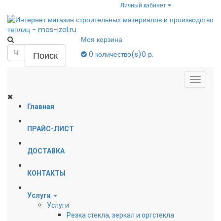
Личный кабинет
Моя корзина
Поиск
0
количество(s)
0 р.
Главная
ПРАЙС-ЛИСТ
ДОСТАВКА
КОНТАКТЫ
Услуги
Услуги
Резка стекла, зеркал и оргстекла