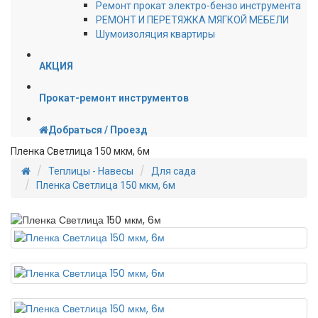
Ремонт прокат электро-бензо инструмента
РЕМОНТ И ПЕРЕТЯЖКА МЯГКОЙ МЕБЕЛИ
Шумоизоляция квартиры
АКЦИЯ
Прокат-ремонт инструментов
Добраться / Проезд
Пленка Светлица 150 мкм, 6м
Теплицы - Навесы
Для сада
Пленка Светлица 150 мкм, 6м