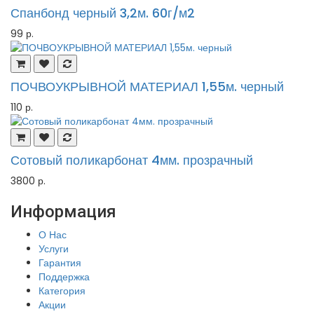
Спанбонд черный 3,2м. 60г/м2
99 р.
ПОЧВОУКРЫВНОЙ МАТЕРИАЛ 1,55м. черный
110 р.
Сотовый поликарбонат 4мм. прозрачный
3800 р.
Информация
О Нас
Услуги
Гарантия
Поддержка
Категория
Акции