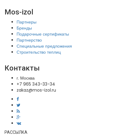
Mos-izol
Партнеры
Бренды
Подарочные сертификаты
Партнерство
Специальные предложения
Строительство теплиц
Контакты
г. Москва
+7 965 343-33-34
zakaz@mos-izol.ru
РАССЫЛКА