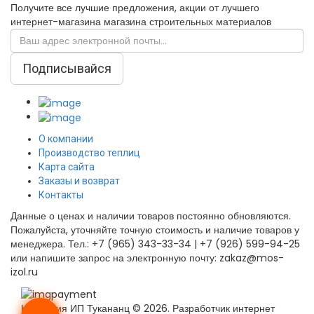
Получите все лучшие предложения, акции от лучшего
интернет-магазина магазина строительных материалов
Подписывайся
О компании
Производство теплиц
Карта сайта
Заказы и возврат
Контакты
Данные о ценах и наличии товаров постоянно обновляются.
Пожалуйста, уточняйте точную стоимость и наличие товаров у
менеджера. Тел.: +7 (965) 343-33-34 | +7 (926) 599-94-25
или напишите запрос на электронную почту: zakaz@mos-
izol.ru
Компания ИП Тукананц © 2026. Разработчик интернет