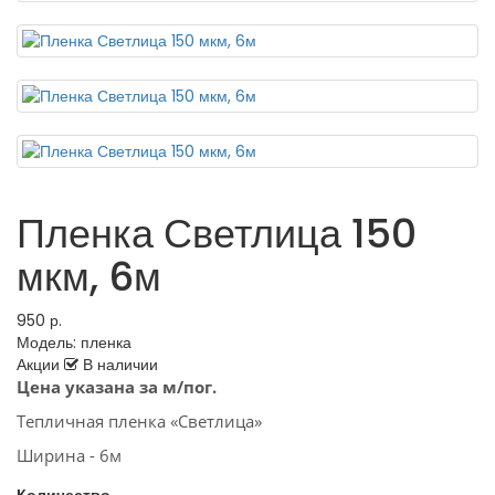
Пленка Светлица 150
мкм, 6м
950 р.
Модель:
пленка
Акции
В наличии
Цена указана за м/пог.
Тепличная пленка «Светлица»
Ширина - 6м