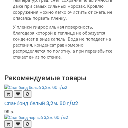
температур, град, снег, сохраняет эластичность
даже при самых сильных морозах. Кровлю
сооружения можно легко очистить от снега, не
опасаясь порвать пленку.
У пленки гидрофильная поверхность,
благодаря которой в теплице не образуется
конденсат в виде капель. Вода не попадает на
растения, конденсат равномерно
распределяется по полотну, а при переизбытке
стекает вниз по стенке.
Рекомендуемые товары
Спанбонд белый 3,2м. 60 г/м2
99 р.