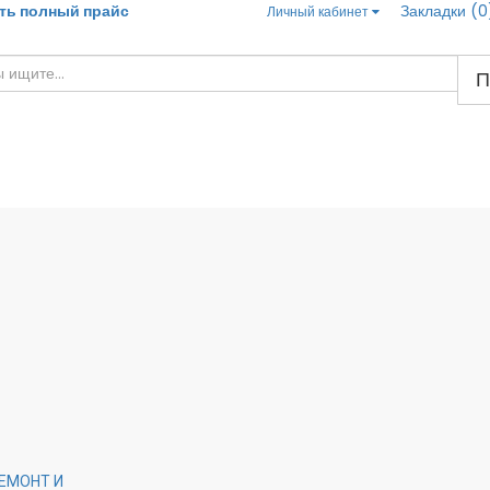
ть полный прайс
Закладки (0
Личный кабинет
П
ЕМОНТ И