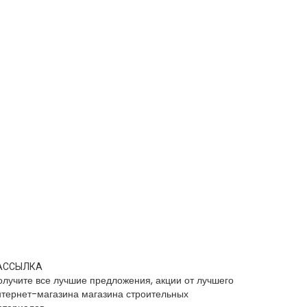
АССЫЛКА
олучите все лучшие предложения, акции от лучшего
нтернет-магазина магазина строительных