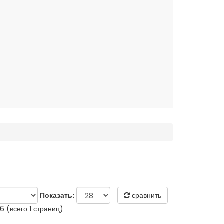
Показать:
сравнить
 6 (всего 1 страниц)