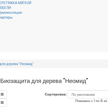
ЕРЕТЯЖКА МЯГКОЙ
ЕБЕЛИ
умоизоляция
вартиры
для дерева "Неомид"
Биозащита для дерева "Неомид"
Сортировка:
Показано с 1 по 6 из