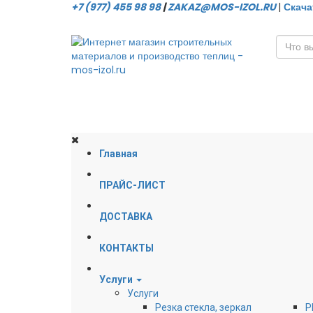
+7 (977) 455 98 98
|
ZAKAZ@MOS-IZOL.RU
|
Скача
Главная
ПРАЙС-ЛИСТ
ДОСТАВКА
КОНТАКТЫ
Услуги
Услуги
Резка стекла, зеркал
Р