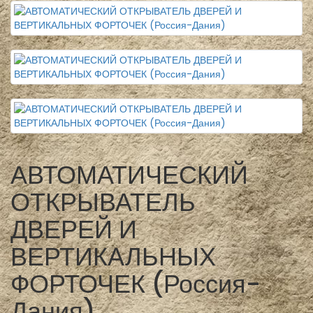
АВТОМАТИЧЕСКИЙ
ОТКРЫВАТЕЛЬ
ДВЕРЕЙ И
ВЕРТИКАЛЬНЫХ
ФОРТОЧЕК (Россия-
Дания)