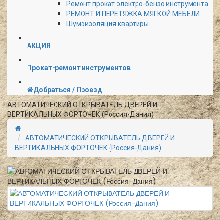
Ремонт прокат электро-бензо инструмента
РЕМОНТ И ПЕРЕТЯЖКА МЯГКОЙ МЕБЕЛИ
Шумоизоляция квартиры
АКЦИЯ
Прокат-ремонт инструментов
Добраться / Проезд
АВТОМАТИЧЕСКИЙ ОТКРЫВАТЕЛЬ ДВЕРЕЙ И
ВЕРТИКАЛЬНЫХ ФОРТОЧЕК (Россия-Дания)
АВТОМАТИЧЕСКИЙ ОТКРЫВАТЕЛЬ ДВЕРЕЙ И
ВЕРТИКАЛЬНЫХ ФОРТОЧЕК (Россия-Дания)