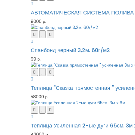
АВТОМАТИЧЕСКАЯ СИСТЕМА ПОЛИВА
8000 р.
Спанбонд черный 3,2м. 60г/м2
99 р.
Теплица "Сказка прямостенная " усилен
58000 р.
Теплица Усиленная 2-ые дуги 65см. 3м 
42000 р.