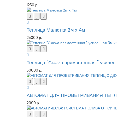
1250 р.
Теплица Малютка 2м х 4м
25000 р.
Теплица "Сказка прямостенная " усилен
50000 р.
АВТОМАТ ДЛЯ ПРОВЕТРИВАНИЯ ТЕПЛИ
2990 р.