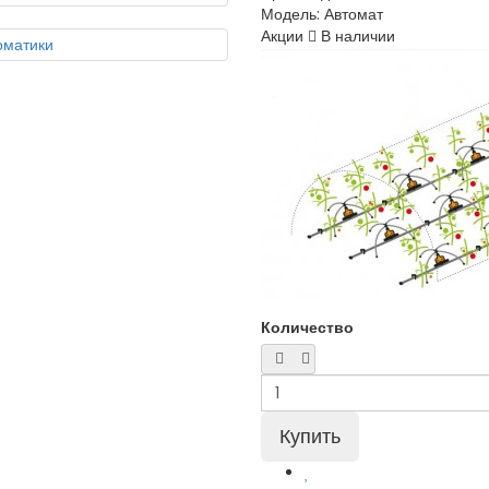
Модель:
Автомат
Акции
В наличии
Количество