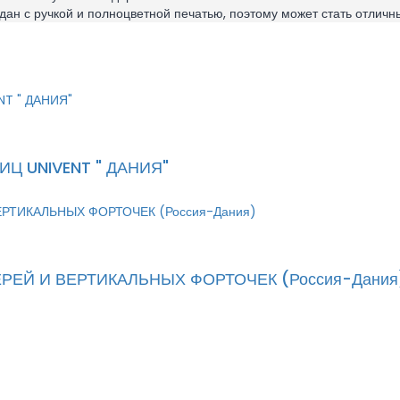
дан с ручкой и полноцветной печатью, поэтому может стать отлич
Ц UNIVENT " ДАНИЯ"
ЕЙ И ВЕРТИКАЛЬНЫХ ФОРТОЧЕК (Россия-Дания