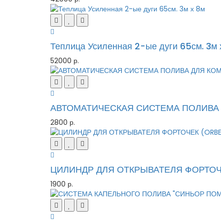
Теплица Усиленная 2-ые дуги 65см. 3м 
52000 р.
АВТОМАТИЧЕСКАЯ СИСТЕМА ПОЛИВА
2800 р.
ЦИЛИНДР ДЛЯ ОТКРЫВАТЕЛЯ ФОРТОЧЕ
1900 р.