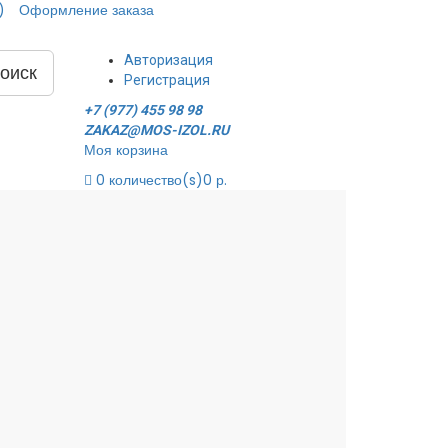
)
Оформление заказа
Авторизация
оиск
Регистрация
+7 (977) 455 98 98
ZAKAZ@MOS-IZOL.RU
Моя корзина
0
количество(s)
0 р.