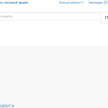
ть полный прайс
Закладки (0
Личный кабинет
П
ЕМОНТ И