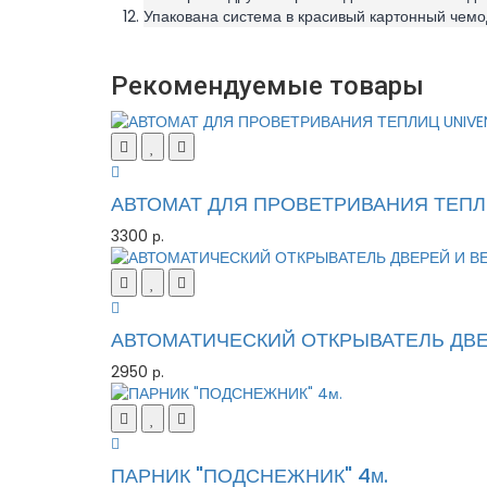
Упакована система в красивый картонный чемо
Рекомендуемые товары
АВТОМАТ ДЛЯ ПРОВЕТРИВАНИЯ ТЕПЛИ
3300 р.
АВТОМАТИЧЕСКИЙ ОТКРЫВАТЕЛЬ ДВЕР
2950 р.
ПАРНИК "ПОДСНЕЖНИК" 4м.