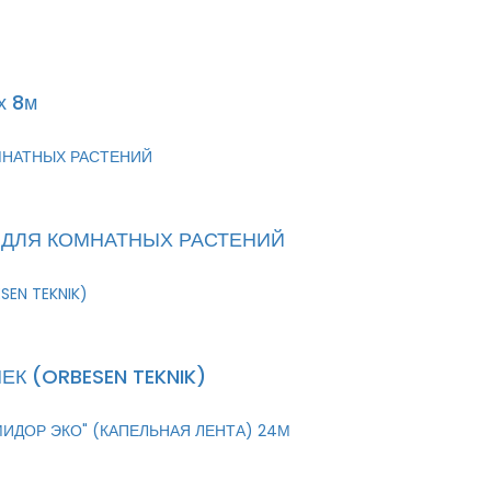
х 8м
 ДЛЯ КОМНАТНЫХ РАСТЕНИЙ
К (ORBESEN TEKNIK)