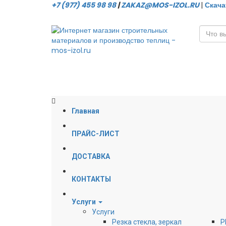
+7 (977) 455 98 98
|
ZAKAZ@MOS-IZOL.RU
|
Скача
Главная
ПРАЙС-ЛИСТ
ДОСТАВКА
КОНТАКТЫ
Услуги
Услуги
Резка стекла, зеркал
Р