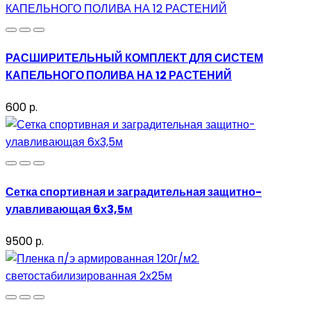
РАСШИРИТЕЛЬНЫЙ КОМПЛЕКТ ДЛЯ СИСТЕМ
КАПЕЛЬНОГО ПОЛИВА НА 12 РАСТЕНИЙ
600 р.
Сетка спортивная и заградительная защитно-
улавливающая 6х3,5м
9500 р.