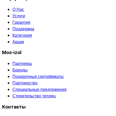
О Нас
Услуги
Гарантия
Поддержка
Категория
Акции
Mos-izol
Партнеры
Бренды
Подарочные сертификаты
Партнерство
Специальные предложения
Строительство теплиц
Контакты