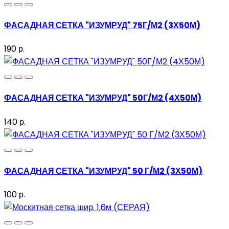
ФАСАДНАЯ СЕТКА "ИЗУМРУД" 75Г/М2 (3Х50М)
190 р.
ФАСАДНАЯ СЕТКА "ИЗУМРУД" 50Г/М2 (4Х50М)
140 р.
ФАСАДНАЯ СЕТКА "ИЗУМРУД" 50 Г/М2 (3Х50М)
100 р.