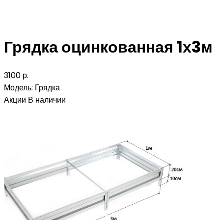
Грядка оцинкованная 1х3м
3100 р.
Модель:
Грядка
Акции
В наличии