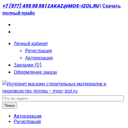
+7 (977) 455 98 98
|
ZAKAZ@MOS-IZOL.RU
|
Скачать
полный прайс
Личный кабинет
Регистрация
Авторизация
Закладки (0)
Оформление заказа
Поиск
Авторизация
Регистрация