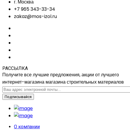
г. Москва
+7 965 343-33-34
zakaz@mos-izol.ru
РАССЫЛКА
Получите все лучшие предложения, акции от лучшего
интернет-магазина магазина строительных материалов
Подписывайся
О компании