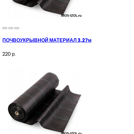
ПОЧВОУКРЫВНОЙ МАТЕРИАЛ 3,27м
220 р.