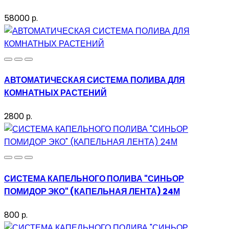
58000 р.
АВТОМАТИЧЕСКАЯ СИСТЕМА ПОЛИВА ДЛЯ
КОМНАТНЫХ РАСТЕНИЙ
2800 р.
СИСТЕМА КАПЕЛЬНОГО ПОЛИВА "СИНЬОР
ПОМИДОР ЭКО" (КАПЕЛЬНАЯ ЛЕНТА) 24М
800 р.