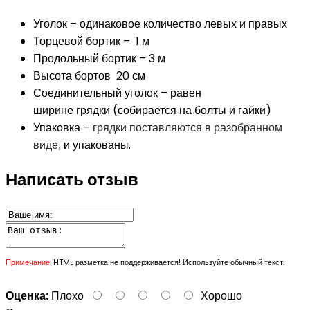
Уголок – одинаковое количество левых и правых
Торцевой бортик – 1 м
Продольный бортик – 3 м
Высота бортов 20 см
Соединительный уголок – равен
ширине грядки (собирается на болты и гайки)
Упаковка –
грядки поставляются в разобранном
и упакованы.
виде,
Написать отзыв
Примечание:
HTML разметка не поддерживается! Используйте обычный текст.
Оценка:
Плохо
Хорошо