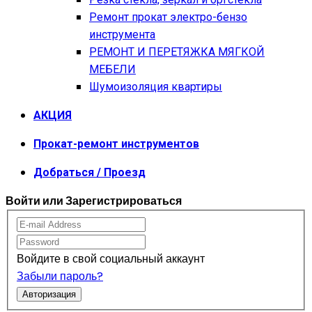
Ремонт прокат электро-бензо
инструмента
РЕМОНТ И ПЕРЕТЯЖКА МЯГКОЙ
МЕБЕЛИ
Шумоизоляция квартиры
АКЦИЯ
Прокат-ремонт инструментов
Добраться / Проезд
Войти или Зарегистрироваться
Войдите в свой социальный аккаунт
Забыли пароль?
Авторизация