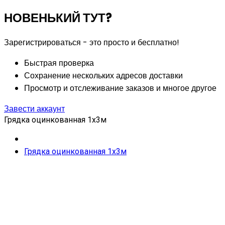
НОВЕНЬКИЙ ТУТ?
Зарегистрироваться - это просто и бесплатно!
Быстрая проверка
Сохранение нескольких адресов доставки
Просмотр и отслеживание заказов и многое другое
Завести аккаунт
Грядка оцинкованная 1х3м
Грядка оцинкованная 1х3м