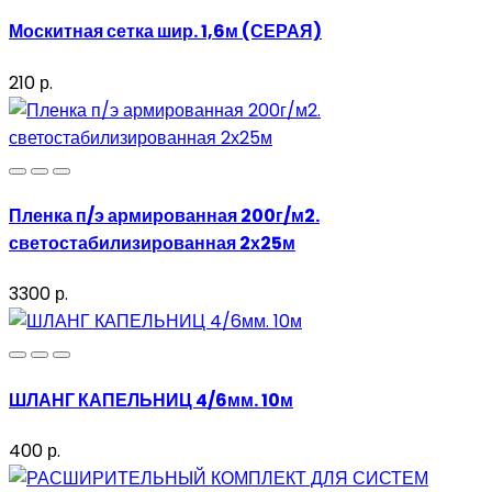
Москитная сетка шир. 1,6м (СЕРАЯ)
210 р.
Пленка п/э армированная 200г/м2.
светостабилизированная 2х25м
3300 р.
ШЛАНГ КАПЕЛЬНИЦ 4/6мм. 10м
400 р.