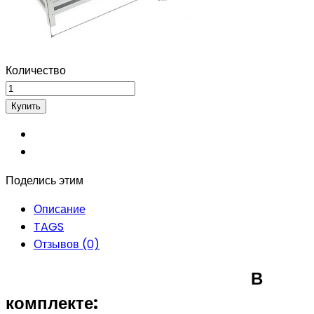
Количество
Поделись этим
Описание
TAGS
Отзывов (0)
В
комплекте: