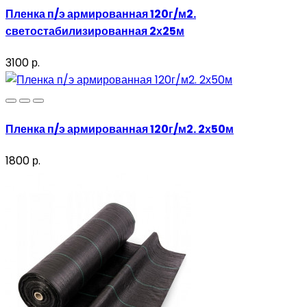
Пленка п/э армированная 120г/м2.
светостабилизированная 2х25м
3100 р.
Пленка п/э армированная 120г/м2. 2х50м
1800 р.