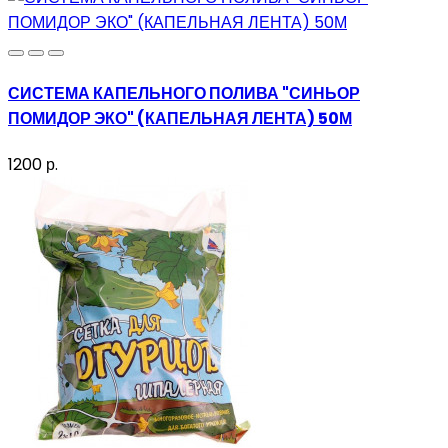
СИСТЕМА КАПЕЛЬНОГО ПОЛИВА "СИНЬОР
ПОМИДОР ЭКО" (КАПЕЛЬНАЯ ЛЕНТА) 50М
1200 р.