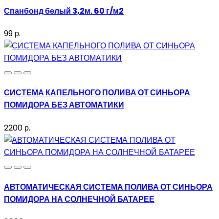
Спанбонд белый 3,2м. 60 г/м2
99 р.
СИСТЕМА КАПЕЛЬНОГО ПОЛИВА ОТ СИНЬОРА
ПОМИДОРА БЕЗ АВТОМАТИКИ
2200 р.
АВТОМАТИЧЕСКАЯ СИСТЕМА ПОЛИВА ОТ СИНЬОРА
ПОМИДОРА НА СОЛНЕЧНОЙ БАТАРЕЕ