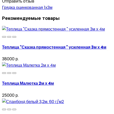
Отправить отзыв
Грядка оцинкованная 1х3м
Рекомендуемые товары
Теплица "Сказка прямостенная " усиленная 3м х 4м
38000 р.
Теплица Малютка 2м х 4м
25000 р.