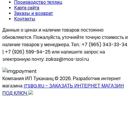
Производство теплиц
Карта сайта
Заказы и возврат
Контакты
Данные о ценах и наличии товаров постоянно
обновляются. Пожалуйста, уточняйте точную стоимость и
наличие товаров у менеджера. Тел.: +7 (965) 343-33-34
| +7 (926) 599-94-25 или напишите запрос на
электронную почту: zakaz@mos-izol.ru
Компания ИП Тукананц © 2026. Разработчик интернет
магазина
ITSBG.RU - ЗАКАЗАТЬ ИНТЕРНЕТ МАГАЗИН
ПОД КЛЮЧ